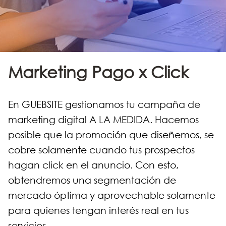
Marketing Pago x Click
En GUEBSITE gestionamos tu campaña de
marketing digital A LA MEDIDA. Hacemos
posible que la promoción que diseñemos, se
cobre solamente cuando tus prospectos
hagan click en el anuncio. Con esto,
obtendremos una segmentación de
mercado óptima y aprovechable solamente
para quienes tengan interés real en tus
servicios.