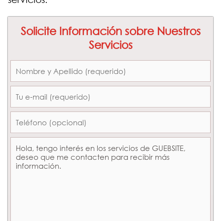
Solicite Información sobre Nuestros
Servicios