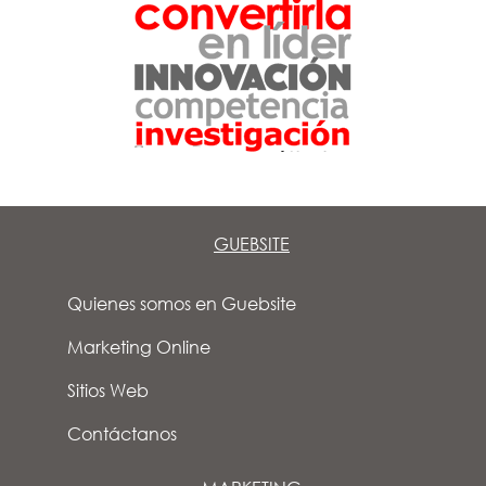
GUEBSITE
Quienes somos en Guebsite
Marketing Online
Sitios Web
Contáctanos