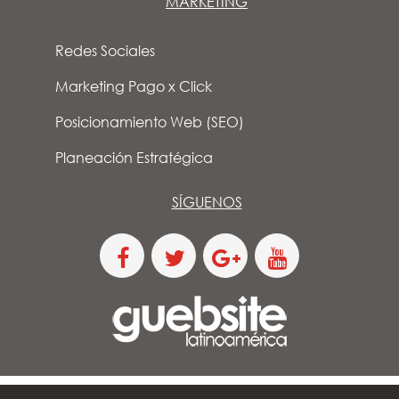
MARKETING
Redes Sociales
Marketing Pago x Click
Posicionamiento Web (SEO)
Planeación Estratégica
SÍGUENOS