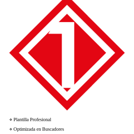
⋄ Plantilla Profesional
⋄ Optimizada en Buscadores