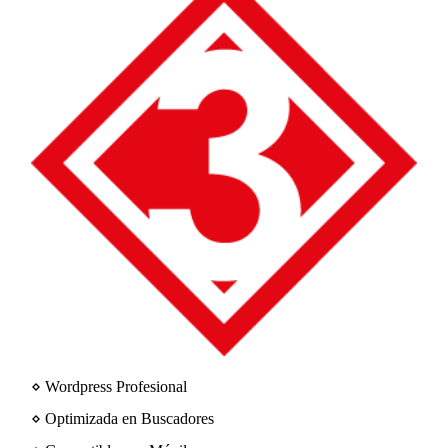
⋄ Wordpress Profesional
⋄ Optimizada en Buscadores