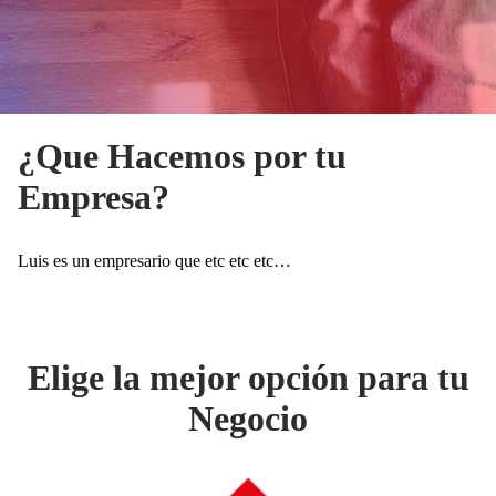
¿Que Hacemos por tu
Empresa?
Luis es un empresario que etc etc etc…
Elige la mejor opción para tu
Negocio