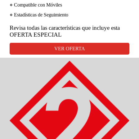
⋄ Compatible con Móviles
⋄ Estadísticas de Seguimiento
Revisa todas las características que incluye esta
OFERTA ESPECIAL
VER OFERTA