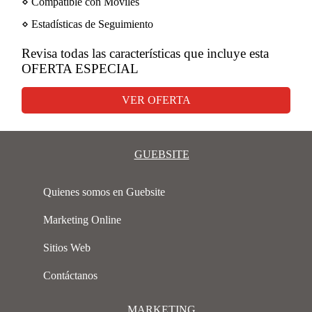
⋄ Compatible con Móviles
⋄ Estadísticas de Seguimiento
Revisa todas las características que incluye esta
OFERTA ESPECIAL
VER OFERTA
GUEBSITE
Quienes somos en Guebsite
Marketing Online
Sitios Web
Contáctanos
MARKETING