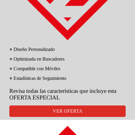
⋄ Diseño Personalizado
⋄ Optimizada en Buscadores
⋄ Compatible con Móviles
⋄ Estadísticas de Seguimiento
Revisa todas las características que incluye esta
OFERTA ESPECIAL
VER OFERTA