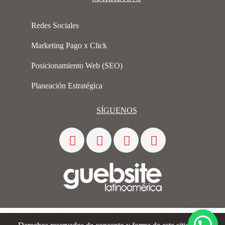
Redes Sociales
Marketing Pago x Click
Posicionamiento Web (SEO)
Planeación Estratégica
SÍGUENOS